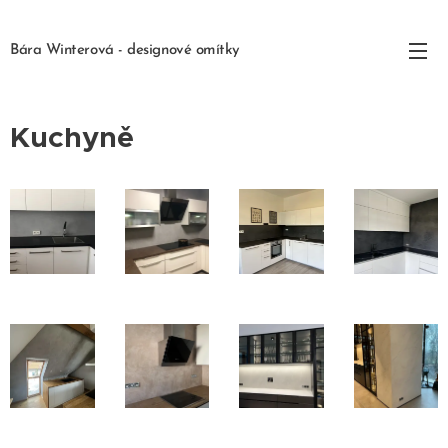
Bára Winterová - designové
omítky
Kuchyně